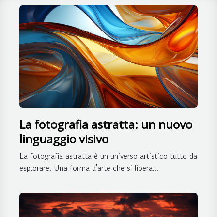
La fotografia astratta: un nuovo
linguaggio visivo
La fotografia astratta è un universo artistico tutto da
esplorare. Una forma d'arte che si libera...