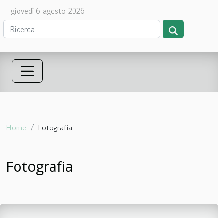
giovedì 6 agosto 2026
Home
Fotografia
Fotografia