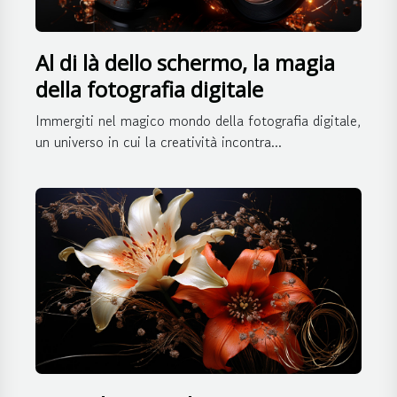
Al di là dello schermo, la magia
della fotografia digitale
Immergiti nel magico mondo della fotografia digitale,
un universo in cui la creatività incontra...