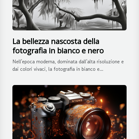
La bellezza nascosta della
fotografia in bianco e nero
Nell'epoca moderna, dominata dall'alta risoluzione e
dai colori vivaci, la fotografia in bianco e...