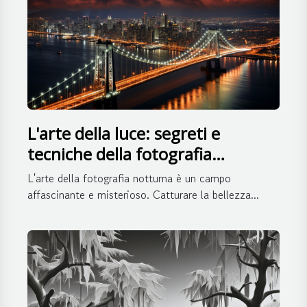
L'arte della luce: segreti e
tecniche della fotografia
notturna
L'arte della fotografia notturna è un campo
affascinante e misterioso. Catturare la bellezza...