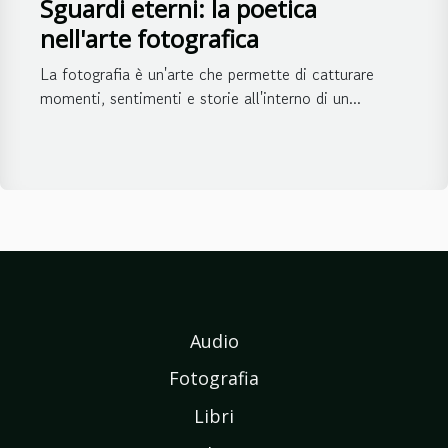
Sguardi eterni: la poetica
nell'arte fotografica
La fotografia è un'arte che permette di catturare
momenti, sentimenti e storie all'interno di un...
Audio
Fotografia
Libri